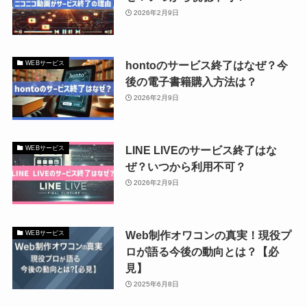
2026年2月9日
hontoのサービス終了はなぜ？今
WEBサービス
後の電子書籍購入方法は？
2026年2月9日
LINE LIVEのサービス終了はな
WEBサービス
ぜ？いつから利用不可？
2026年2月9日
Web制作オワコンの真実！現役プ
WEBサービス
ロが語る今後の動向とは？【必
見】
2025年6月8日