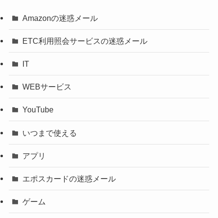
Amazonの迷惑メール
ETC利用照会サービスの迷惑メール
IT
WEBサービス
YouTube
いつまで使える
アプリ
エポスカードの迷惑メール
ゲーム