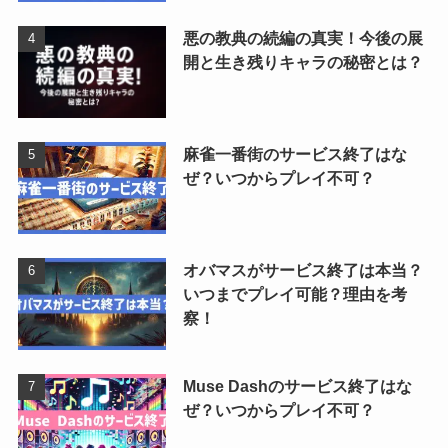
悪の教典の続編の真実！今後の展
開と生き残りキャラの秘密とは？
麻雀一番街のサービス終了はな
ぜ？いつからプレイ不可？
オバマスがサービス終了は本当？
いつまでプレイ可能？理由を考
察！
Muse Dashのサービス終了はな
ぜ？いつからプレイ不可？