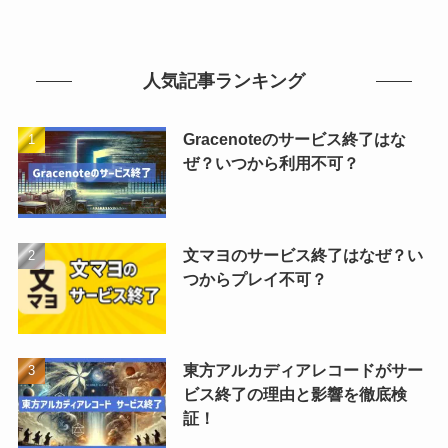
人気記事ランキング
Gracenoteのサービス終了はな
ぜ？いつから利用不可？
文マヨのサービス終了はなぜ？い
つからプレイ不可？
東方アルカディアレコードがサー
ビス終了の理由と影響を徹底検
証！