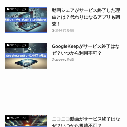
動画シェアがサービス終了した理
WEBサービス
由とは？代わりになるアプリも調
査！
2026年2月9日
GoogleKeepがサービス終了はな
WEBサービス
ぜ？いつから利用不可？
2026年2月9日
ニコニコ動画がサービス終了はな
WEBサービス
ぜ？いつから視聴不可？