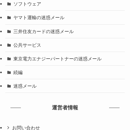
ソフトウェア
ヤマト運輸の迷惑メール
三井住友カードの迷惑メール
公共サービス
東京電力エナジーパートナーの迷惑メール
続編
迷惑メール
運営者情報
お問い合わせ