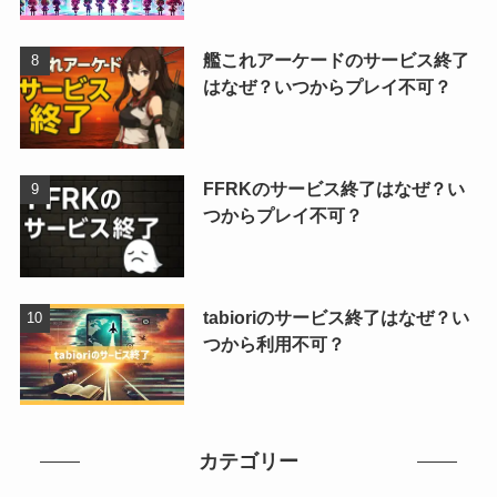
艦これアーケードのサービス終了
はなぜ？いつからプレイ不可？
FFRKのサービス終了はなぜ？い
つからプレイ不可？
tabioriのサービス終了はなぜ？い
つから利用不可？
カテゴリー