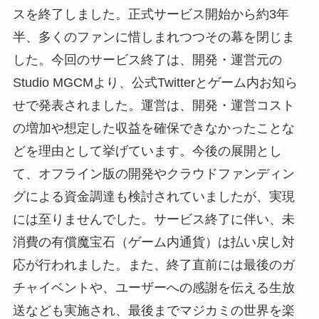
スを終了しました。正式サービス開始から約3年
半、多くのファンに惜しまれつつその幕を閉じま
した。今回のサービス終了は、開発・運営元の
Studio MGCMより、公式Twitterとゲーム内お知ら
せで発表されました。運営は、開発・運営コスト
の増加や想定した収益を確保できなかったことな
どを理由として挙げています。今後の展開とし
て、オフライン版の開発やクラウドファンディン
グによる資金調達も検討されていましたが、実現
には至りませんでした。サービス終了に伴い、未
消費の有償魔宝石（ゲーム内通貨）は払い戻し対
応が行われました。また、終了直前には最後のガ
チャイベントや、ユーザーへの感謝を伝える生放
送なども実施され、最後までマジカミの世界を楽