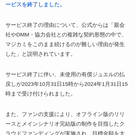
ービスを終了しました。
サービス終了の理由について、公式からは「親会
社やDMM・協力会社との複雑な契約形態の中で、
マジカミをこのまま続けるのが難しい理由が発生
した」と説明されています。
サービス終了に伴い、未使用の有償ジュエルの払
戻しが2023年10月31日15時から2024年1月31日15
時まで受け付けられました。
また、ファンの支援により、オフライン版のリリ
ースとメインシナリオ完結版の制作を目指したク
ラウドファンディングが実施され、目標金額を大