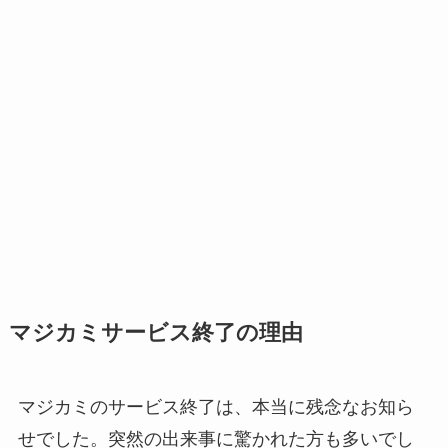
マジカミサービス終了の理由
マジカミのサービス終了は、本当に残念なお知ら
せでした。突然の出来事に驚かれた方も多いでし