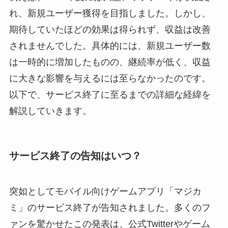
れ、新規ユーザー獲得を目指しました。しかし、
期待していたほどの効果は得られず、収益は改善
されませんでした。具体的には、新規ユーザー数
は一時的に増加したものの、継続率が低く、収益
に大きな影響を与えるには至らなかったのです。
以下で、サービス終了に至るまでの詳細な経緯を
解説していきます。
サービス終了の告知はいつ？
突如としてモバイル向けゲームアプリ「マジカ
ミ」のサービス終了が告知されました。多くのフ
ァンを驚かせたこの発表は、公式Twitterやゲーム