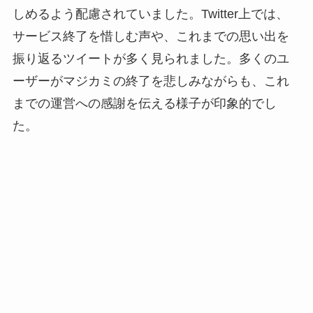
しめるよう配慮されていました。Twitter上では、
サービス終了を惜しむ声や、これまでの思い出を
振り返るツイートが多く見られました。多くのユ
ーザーがマジカミの終了を悲しみながらも、これ
までの運営への感謝を伝える様子が印象的でし
た。