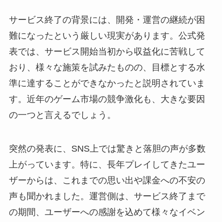
サービス終了の背景には、開発・運営の継続が困
難になったという厳しい現実があります。公式発
表では、サービス開始当初から収益化に苦戦して
おり、様々な施策を試みたものの、目標とする水
準に達することができなかったと説明されていま
す。近年のゲーム市場の競争激化も、大きな要因
の一つと言えるでしょう。
突然の発表に、SNS上では驚きと落胆の声が多数
上がっています。特に、長年プレイしてきたユー
ザーからは、これまでの思い出や課金への不安の
声も聞かれました。運営側は、サービス終了まで
の期間、ユーザーへの感謝を込めて様々なイベン