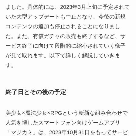
ました。具体的には、2023年3月上旬に予定されて
いた大型アップデートも中止となり、今後の新規
コンテンツの追加も停止されることになりまし
た。また、有償ガチャの販売も終了するなど、サ
ービス終了に向けて段階的に縮小されていく様子
が見て取れます。以下で詳しく解説していきま
す。
終了日とその後の予定
美少女×魔法少女×RPGという斬新な組み合わせで
人気を博したスマートフォン向けゲームアプリ
「マジカミ」は、2023年10月31日をもってサービ