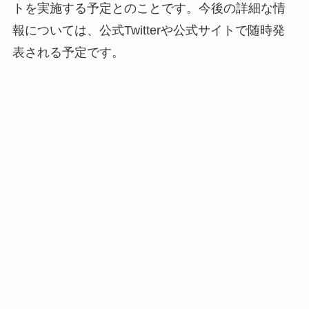
トを実施する予定とのことです。今後の詳細な情
報については、公式Twitterや公式サイトで随時発
表される予定です。