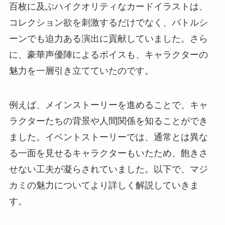
百枚に及ぶハイクオリティなカードイラストは、
コレクション欲を刺激するだけでなく、バトルシ
ーンでも迫力ある演出に貢献していました。さら
に、豪華声優陣によるボイスも、キャラクターの
魅力を一層引き立てていたのです。
例えば、メインストーリーを進めることで、キャ
ラクターたちの背景や人間関係を知ることができ
ました。イベントストーリーでは、通常とは異な
る一面を見せるキャラクターもいたため、飽きさ
せない工夫が凝らされていました。以下で、マジ
カミの魅力についてより詳しく解説していきま
す。