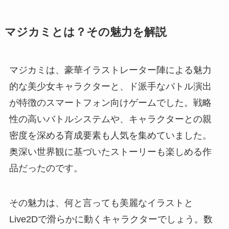
マジカミとは？その魅力を解説
マジカミは、豪華イラストレーター陣による魅力
的な美少女キャラクターと、ド派手なバトル演出
が特徴のスマートフォン向けゲームでした。戦略
性の高いバトルシステムや、キャラクターとの親
密度を深める育成要素も人気を集めていました。
奥深い世界観に基づいたストーリーも楽しめる作
品だったのです。
その魅力は、何と言っても美麗なイラストと
Live2Dで滑らかに動くキャラクターでしょう。数