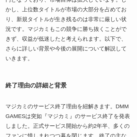
かし、上位数タイトルが市場の大部分を占めてお
り、新規タイトルが生き残るのは非常に厳しい状
況です。マジカミもこの競争に勝ち抜くことがで
きず、収益が低迷したと考えられます。以下で、
さらに詳しい背景や今後の展開について解説して
いきます。
終了理由の詳細と背景
マジカミのサービス終了理由を紐解きます。DMM
GAMESは突如『マジカミ』のサービス終了を発表
しました。正式サービス開始から約2年半、多くの
ファンに惜しまれつつ幕を閉じます。終了の主な