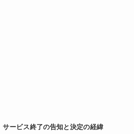
サービス終了の告知と決定の経緯