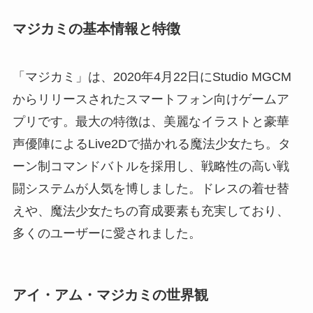
マジカミの基本情報と特徴
「マジカミ」は、2020年4月22日にStudio MGCM
からリリースされたスマートフォン向けゲームア
プリです。最大の特徴は、美麗なイラストと豪華
声優陣によるLive2Dで描かれる魔法少女たち。タ
ーン制コマンドバトルを採用し、戦略性の高い戦
闘システムが人気を博しました。ドレスの着せ替
えや、魔法少女たちの育成要素も充実しており、
多くのユーザーに愛されました。
アイ・アム・マジカミの世界観