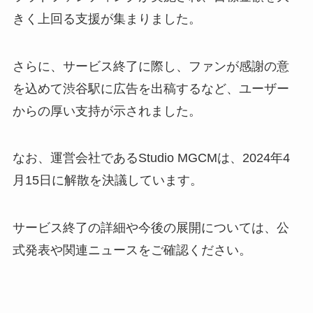
きく上回る支援が集まりました。
さらに、サービス終了に際し、ファンが感謝の意
を込めて渋谷駅に広告を出稿するなど、ユーザー
からの厚い支持が示されました。
なお、運営会社であるStudio MGCMは、2024年4
月15日に解散を決議しています。
サービス終了の詳細や今後の展開については、公
式発表や関連ニュースをご確認ください。