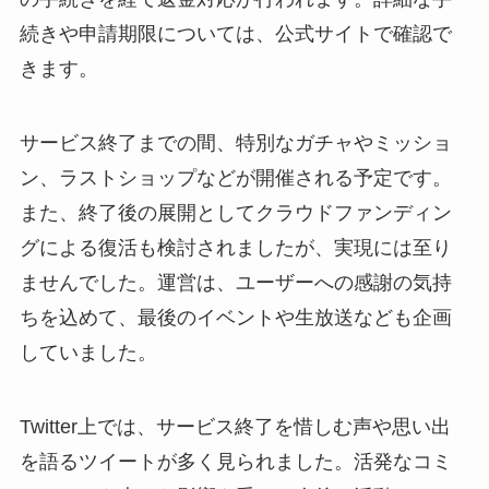
続きや申請期限については、公式サイトで確認で
きます。
サービス終了までの間、特別なガチャやミッショ
ン、ラストショップなどが開催される予定です。
また、終了後の展開としてクラウドファンディン
グによる復活も検討されましたが、実現には至り
ませんでした。運営は、ユーザーへの感謝の気持
ちを込めて、最後のイベントや生放送なども企画
していました。
Twitter上では、サービス終了を惜しむ声や思い出
を語るツイートが多く見られました。活発なコミ