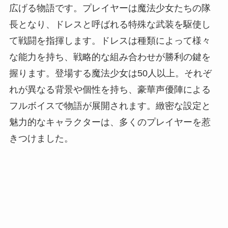
広げる物語です。プレイヤーは魔法少女たちの隊
長となり、ドレスと呼ばれる特殊な武装を駆使し
て戦闘を指揮します。ドレスは種類によって様々
な能力を持ち、戦略的な組み合わせが勝利の鍵を
握ります。登場する魔法少女は50人以上。それぞ
れが異なる背景や個性を持ち、豪華声優陣による
フルボイスで物語が展開されます。緻密な設定と
魅力的なキャラクターは、多くのプレイヤーを惹
きつけました。