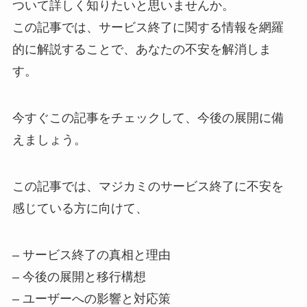
ついて詳しく知りたいと思いませんか。
この記事では、サービス終了に関する情報を網羅
的に解説することで、あなたの不安を解消しま
す。
今すぐこの記事をチェックして、今後の展開に備
えましょう。
この記事では、マジカミのサービス終了に不安を
感じている方に向けて、
– サービス終了の真相と理由
– 今後の展開と移行構想
– ユーザーへの影響と対応策