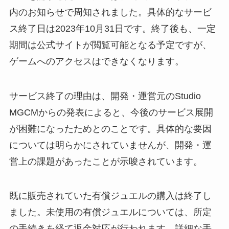
内のお知らせで周知されました。具体的なサービ
ス終了日は2023年10月31日です。終了後も、一定
期間は公式サイトが閲覧可能となる予定ですが、
ゲームへのアクセスはできなくなります。
サービス終了の理由は、開発・運営元のStudio
MGCMからの発表によると、今後のサービス展開
が困難になったためとのことです。具体的な要因
については明らかにされていませんが、開発・運
営上の課題があったことが示唆されています。
既に販売されていた有償ジュエルの購入は終了し
ました。未使用の有償ジュエルについては、所定
の手続きを経て返金対応が行われます。詳細な手