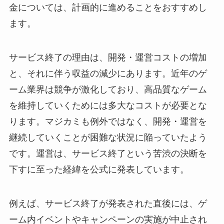
金については、計画的に進めることをおすすめし
ます。
サービス終了の理由は、開発・運営コストの増加
と、それに伴う収益の減少にあります。近年のゲ
ーム業界は競争が激化しており、高品質なゲーム
を維持していくためには多大なコストが必要とな
ります。マジカミも例外ではなく、開発・運営を
継続していくことが困難な状況に陥っていたよう
です。運営は、サービス終了という苦渋の決断を
下すに至った経緯を公式に発表しています。
例えば、サービス終了が発表された直後には、ゲ
ーム内イベントやキャンペーンの実施が中止され