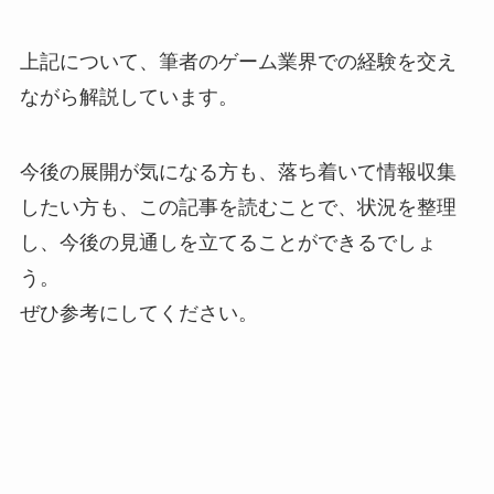
上記について、筆者のゲーム業界での経験を交え
ながら解説しています。
今後の展開が気になる方も、落ち着いて情報収集
したい方も、この記事を読むことで、状況を整理
し、今後の見通しを立てることができるでしょ
う。
ぜひ参考にしてください。