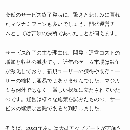
突然のサービス終了発表に、驚きと悲しみに暮れ
たマジカミファンも多いでしょう。開発運営チー
ムとしては苦渋の決断であったことが伺えます。
サービス終了の主な理由は、開発・運営コストの
増加と収益の減少です。近年のゲーム市場は競争
が激化しており、新規ユーザーの獲得や既存ユー
ザーの維持は容易ではありませんでした。マジカ
ミも例外ではなく、厳しい状況に立たされていた
のです。運営は様々な施策を試みたものの、サー
ビスの継続は困難であると判断しました。
例えば、2021年夏には大型アップデートが実施さ