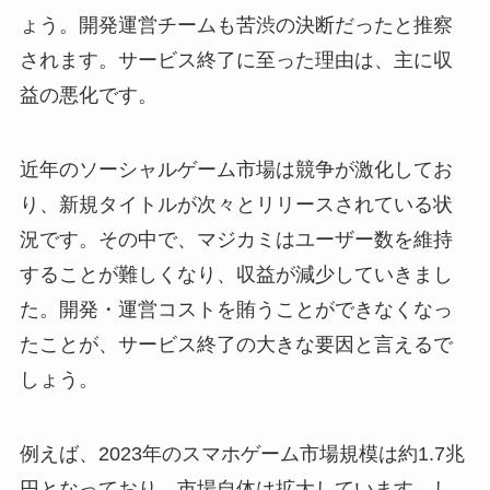
ょう。開発運営チームも苦渋の決断だったと推察
されます。サービス終了に至った理由は、主に収
益の悪化です。
近年のソーシャルゲーム市場は競争が激化してお
り、新規タイトルが次々とリリースされている状
況です。その中で、マジカミはユーザー数を維持
することが難しくなり、収益が減少していきまし
た。開発・運営コストを賄うことができなくなっ
たことが、サービス終了の大きな要因と言えるで
しょう。
例えば、2023年のスマホゲーム市場規模は約1.7兆
円となっており、市場自体は拡大しています。し