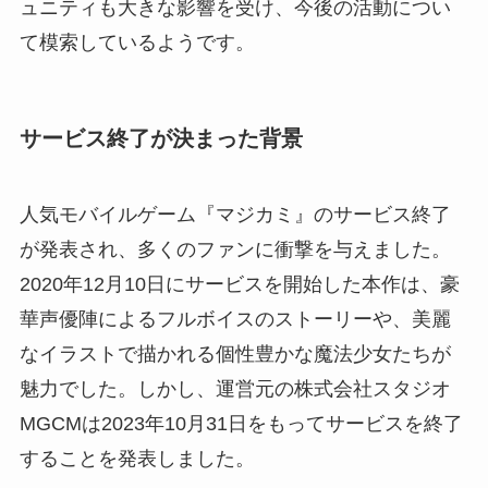
ュニティも大きな影響を受け、今後の活動につい
て模索しているようです。
サービス終了が決まった背景
人気モバイルゲーム『マジカミ』のサービス終了
が発表され、多くのファンに衝撃を与えました。
2020年12月10日にサービスを開始した本作は、豪
華声優陣によるフルボイスのストーリーや、美麗
なイラストで描かれる個性豊かな魔法少女たちが
魅力でした。しかし、運営元の株式会社スタジオ
MGCMは2023年10月31日をもってサービスを終了
することを発表しました。