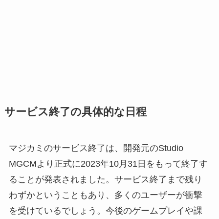
サービス終了の具体的な日程
マジカミのサービス終了は、開発元のStudio
MGCMより正式に2023年10月31日をもって終了す
ることが発表されました。サービス終了まで残り
わずかということもあり、多くのユーザーが衝撃
を受けているでしょう。今後のゲームプレイや課