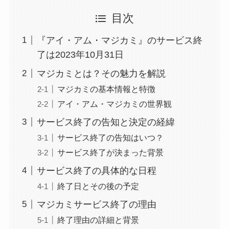
目次
『アイ・アム・マジカミ』のサービス終
了は2023年10月31日
マジカミとは？その魅力を解説
マジカミの基本情報と特徴
アイ・アム・マジカミの世界観
サービス終了の告知と決定の経緯
サービス終了の告知はいつ？
サービス終了が決まった背景
サービス終了の具体的な日程
終了日とその後の予定
マジカミサービス終了の理由
終了理由の詳細と背景