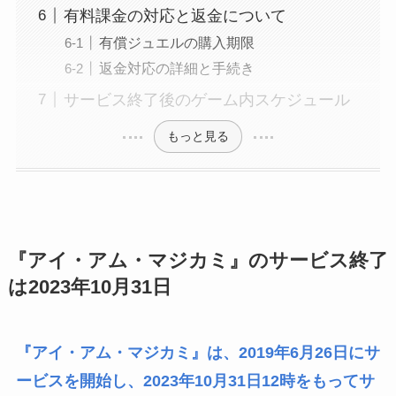
有料課金の対応と返金について
有償ジュエルの購入期限
返金対応の詳細と手続き
サービス終了後のゲーム内スケジュール
もっと見る
『アイ・アム・マジカミ』のサービス終了
は2023年10月31日
『アイ・アム・マジカミ』は、2019年6月26日にサ
ービスを開始し、2023年10月31日12時をもってサ