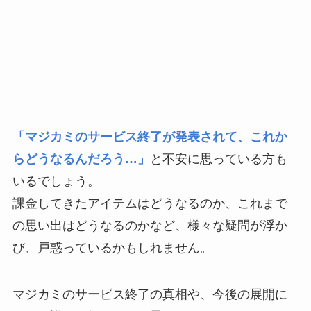
「マジカミのサービス終了が発表されて、これか
らどうなるんだろう…」
と不安に思っている方も
いるでしょう。
課金してきたアイテムはどうなるのか、これまで
の思い出はどうなるのかなど、様々な疑問が浮か
び、戸惑っているかもしれません。
マジカミのサービス終了の真相や、今後の展開に