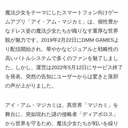
魔法少女をテーマにしたスマートフォン向けゲー
ムアプリ「アイ・アム・マジカミ」は、個性豊か
なドレス姿の魔法少女たちが織りなす重厚な世界
観が魅力です。2019年2月22日にDMM GAMESよ
り配信開始され、華やかなビジュアルと戦略性の
高いバトルシステムで多くのファンを魅了しまし
た。しかし、運営は2022年5月12日にサービス終了
を発表。突然の告知にユーザーからは驚きと落胆
の声が上がりました。
アイ・アム・マジカミは、異世界「マジカミ」を
舞台に、突如現れた謎の侵略者「ディアボロス」
から世界を守るため、魔法少女たちが戦いを繰り