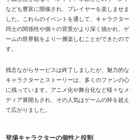
なども豊富に開催され、プレイヤーを楽しませま
した。これらのイベントを通して、キャラクター
同士の関係性や個々の背景がより深く描かれ、ゲ
ームの世界観をより一層楽しむことができたので
す。
残念ながらサービスは終了しましたが、魅力的な
キャラクターとストーリーは、多くのファンの心
に残っています。アニメ化や舞台化など様々なメ
ディア展開もされ、その人気はゲームの枠を超え
て広がりました。
登場キャラクターの個性と役割