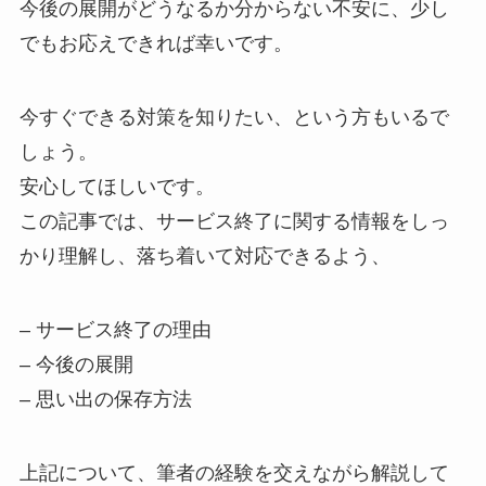
今後の展開がどうなるか分からない不安に、少し
でもお応えできれば幸いです。
今すぐできる対策を知りたい、という方もいるで
しょう。
安心してほしいです。
この記事では、サービス終了に関する情報をしっ
かり理解し、落ち着いて対応できるよう、
– サービス終了の理由
– 今後の展開
– 思い出の保存方法
上記について、筆者の経験を交えながら解説して