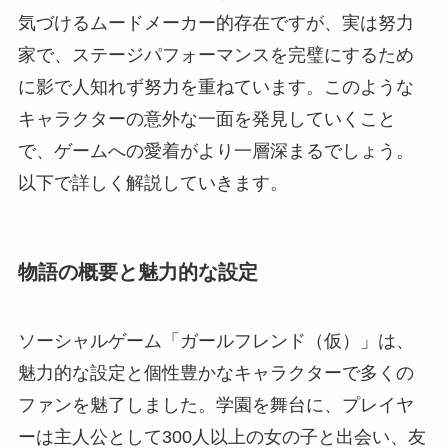
気づけるムードメーカー的存在ですが、実は努力
家で、ステージパフォーマンスを完璧にするため
に影で人知れず努力を重ねています。このような
キャラクターの意外な一面を発見していくこと
で、ゲームへの愛着がより一層深まるでしょう。
以下で詳しく解説していきます。
物語の概要と魅力的な設定
ソーシャルゲーム「ガールフレンド（仮）」は、
魅力的な設定と個性豊かなキャラクターで多くの
ファンを魅了しました。学園を舞台に、プレイヤ
ーは主人公として300人以上の女の子と出会い、友