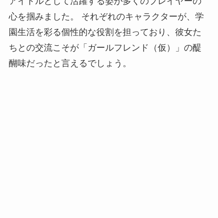
アイドルとして活躍する姿が多くのプレイヤーの
心を掴みました。 それぞれのキャラクターが、学
園生活を彩る個性的な役割を担っており、彼女た
ちとの交流こそが「ガールフレンド（仮）」の醍
醐味だったと言えるでしょう。