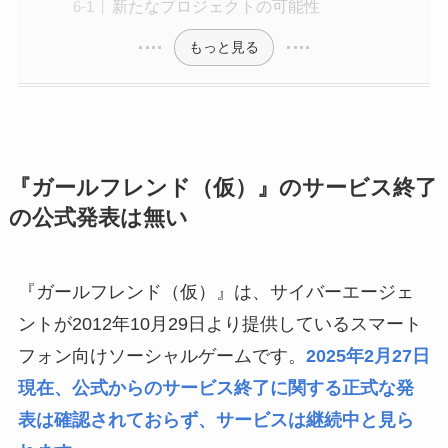
新たなプロジェクトの可能性
もっと見る
『ガールフレンド（仮）』のサービス終了
の公式発表は無い
『ガールフレンド（仮）』は、サイバーエージェ
ントが2012年10月29日より提供しているスマート
フォン向けソーシャルゲームです。
2025年2月27日
現在、公式からのサービス終了に関する正式な発
表は確認されておらず、サービスは継続中と見ら