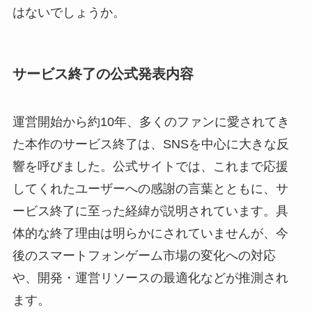
はないでしょうか。
サービス終了の公式発表内容
運営開始から約10年、多くのファンに愛されてき
た本作のサービス終了は、SNSを中心に大きな反
響を呼びました。公式サイトでは、これまで応援
してくれたユーザーへの感謝の言葉とともに、サ
ービス終了に至った経緯が説明されています。具
体的な終了理由は明らかにされていませんが、今
後のスマートフォンゲーム市場の変化への対応
や、開発・運営リソースの最適化などが推測され
ます。