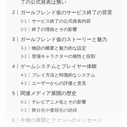
了の公式発表は無い
ガールフレンド仮のサービス終了の背景
サービス終了の公式発表内容
終了の理由とその影響
ガールフレンド仮のストーリーと魅力
物語の概要と魅力的な設定
登場キャラクターの個性と役割
ゲームシステムとプレイヤー体験
プレイ方法と特徴的なシステム
ユーザーからの評価と意見
関連メディア展開の歴史
テレビアニメ化とその影響
舞台化や書籍化の経緯
今後の展開とファンへのメッセージ