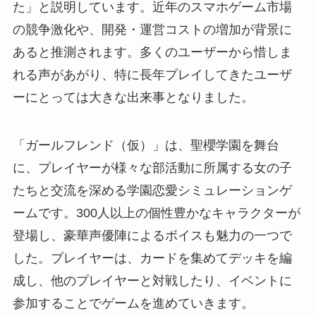
た」と説明しています。近年のスマホゲーム市場
の競争激化や、開発・運営コストの増加が背景に
あると推測されます。多くのユーザーから惜しま
れる声があがり、特に長年プレイしてきたユーザ
ーにとっては大きな出来事となりました。
「ガールフレンド（仮）」は、聖櫻学園を舞台
に、プレイヤーが様々な部活動に所属する女の子
たちと交流を深める学園恋愛シミュレーションゲ
ームです。300人以上の個性豊かなキャラクターが
登場し、豪華声優陣によるボイスも魅力の一つで
した。プレイヤーは、カードを集めてデッキを編
成し、他のプレイヤーと対戦したり、イベントに
参加することでゲームを進めていきます。