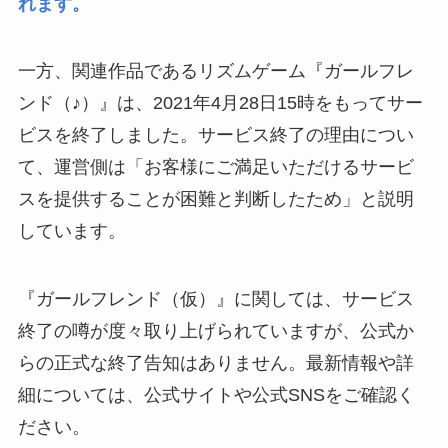
れます。
一方、関連作品であるリズムゲーム『ガールフレ
ンド（♪）』は、2021年4月28日15時をもってサー
ビスを終了しました。サービス終了の理由につい
て、運営側は「お客様にご満足いただけるサービ
スを提供することが困難と判断したため」と説明
しています。
『ガールフレンド（仮）』に関しては、サービス
終了の噂が度々取り上げられていますが、公式か
らの正式な終了告知はありません。最新情報や詳
細については、公式サイトや公式SNSをご確認く
ださい。