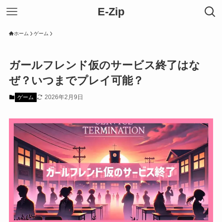
E-Zip
ホーム
ゲーム
ガールフレンド仮のサービス終了はな
ぜ？いつまでプレイ可能？
2026年2月9日
ゲーム