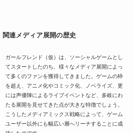
関連メディア展開の歴史
ガールフレンド（仮）は、ソーシャルゲームとし
てスタートしたのち、様々なメディア展開によっ
て多くのファンを獲得してきました。ゲームの枠
を超え、アニメ化やコミック化、ノベライズ、更
には声優陣によるライブイベントなど、多岐にわ
たる展開を見せてきた点が大きな特徴でしょう。
こうしたメディアミックス戦略によって、ゲーム
ユーザー以外にも幅広い層へリーチすることに成