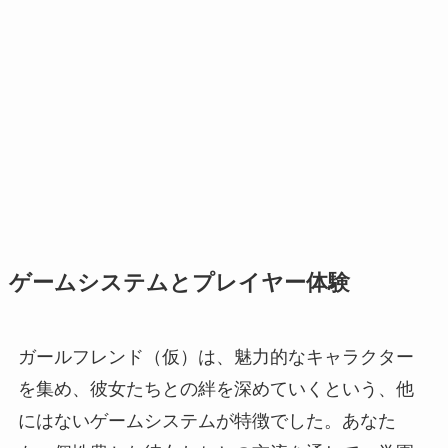
ゲームシステムとプレイヤー体験
ガールフレンド（仮）は、魅力的なキャラクター
を集め、彼女たちとの絆を深めていくという、他
にはないゲームシステムが特徴でした。あなた