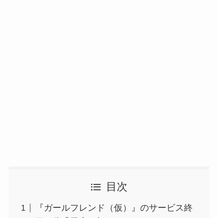
目次
『ガールフレンド（仮）』のサービス終