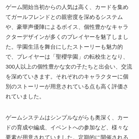
ゲーム開始当初からの人気は高く、カードを集め
てガールフレンドとの親密度を深めるシステム
や、豪華声優陣によるボイス、個性豊かなキャラ
クターデザインが多くのプレイヤーを魅了しまし
た。学園生活を舞台にしたストーリーも魅力的
で、プレイヤーは「聖櫻学園」の転校生となり、
300人以上の個性豊かな女の子たちと出会い、交流
を深めていきます。それぞれのキャラクターに個
別のストーリーが用意されている点も高く評価さ
れていました。
ゲームシステムはシンプルながらも奥深く、カー
ドの育成や編成、イベントへの参加など、様々な
要素が用意されていました。定期的に開催される