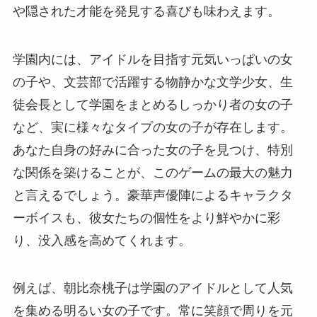
や隠された才能を発見する喜びも味わえます。
学園内には、アイドルを目指す元気いっぱいの女
の子や、文芸部で活躍する物静かな文学少女、生
徒会長として学園をまとめるしっかり者の女の子
など、実に様々なタイプの女の子が存在します。
あなた自身の好みに合った女の子を見つけ、特別
な関係を築けることが、このゲームの最大の魅力
と言えるでしょう。豪華声優陣によるキャラクタ
ーボイスも、彼女たちの個性をより鮮やかに彩
り、没入感を高めてくれます。
例えば、朝比奈桃子は学園のアイドルとして人気
を集める明るい女の子です。常に笑顔で周りを元