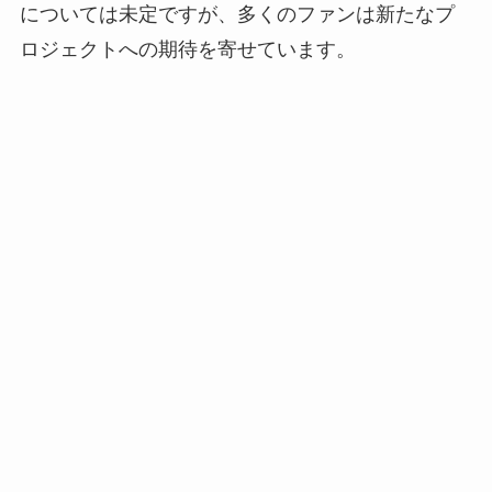
については未定ですが、多くのファンは新たなプ
ロジェクトへの期待を寄せています。