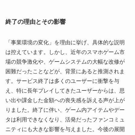
終了の理由とその影響
「事業環境の変化」を理由に挙げ、具体的な説明
は控えています。しかし、近年のスマホゲーム市
場の競争激化や、ゲームシステムの大幅な改修が
困難だったことなどが、背景にあると推測されま
す。サービス終了は多くのユーザーに衝撃を与
え、特に長年プレイしてきたユーザーからは、思
い出や課金した金額への喪失感を訴える声が上が
りました。終了に伴い、ゲーム内アイテムやデー
タは利用できなくなり、活発だったファンコミュ
ニティにも大きな影響を与えました。今後の展開