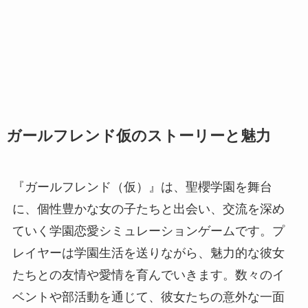
ガールフレンド仮のストーリーと魅力
『ガールフレンド（仮）』は、聖櫻学園を舞台
に、個性豊かな女の子たちと出会い、交流を深め
ていく学園恋愛シミュレーションゲームです。プ
レイヤーは学園生活を送りながら、魅力的な彼女
たちとの友情や愛情を育んでいきます。数々のイ
ベントや部活動を通じて、彼女たちの意外な一面