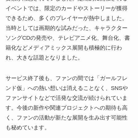
イベントでは、限定のカードやストーリーが獲得
できるため、多くのプレイヤーが熱中しました。
当時としては画期的な試みだった、キャラクター
ソングCDの発売や、テレビアニメ化、舞台化、書
籍化などメディアミックス展開も積極的に行わ
れ、大きな話題となりました。
サービス終了後も、ファンの間では「ガールフレ
ンド仮」への熱い想いは消えることなく、SNSや
ファンサイトなどで活発な交流が続けられていま
す。今後の新作や関連プロジェクトへの期待も高
く、ファンの活動が新たな展開を生み出す可能性
も秘めています。