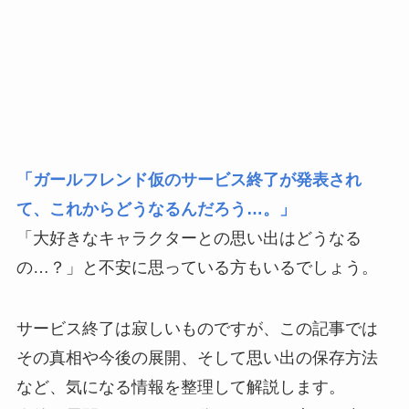
「ガールフレンド仮のサービス終了が発表され
て、これからどうなるんだろう…。」
「大好きなキャラクターとの思い出はどうなる
の…？」と不安に思っている方もいるでしょう。
サービス終了は寂しいものですが、この記事では
その真相や今後の展開、そして思い出の保存方法
など、気になる情報を整理して解説します。