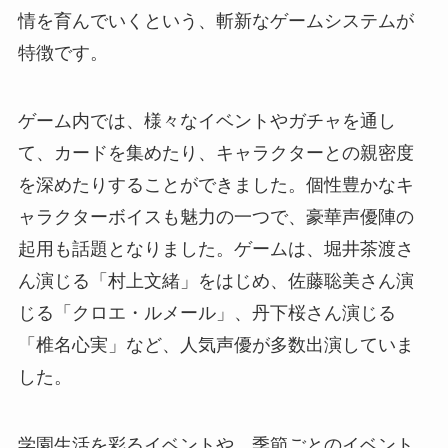
情を育んでいくという、斬新なゲームシステムが
特徴です。
ゲーム内では、様々なイベントやガチャを通し
て、カードを集めたり、キャラクターとの親密度
を深めたりすることができました。個性豊かなキ
ャラクターボイスも魅力の一つで、豪華声優陣の
起用も話題となりました。ゲームは、堀井茶渡さ
ん演じる「村上文緒」をはじめ、佐藤聡美さん演
じる「クロエ・ルメール」、丹下桜さん演じる
「椎名心実」など、人気声優が多数出演していま
した。
学園生活を彩るイベントや、季節ごとのイベント