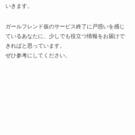
いきます。
ガールフレンド仮のサービス終了に戸惑いを感じ
ているあなたに、少しでも役立つ情報をお届けで
きればと思っています。
ぜひ参考にしてください。