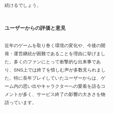
続けるでしょう。
ユーザーからの評価と意見
近年のゲームを取り巻く環境の変化や、今後の開
発・運営継続が困難であることを理由に挙げまし
た。多くのファンにとって衝撃的な出来事であ
り、SNS上では終了を惜しむ声が多数見られまし
た。特に長年プレイしていたユーザーからは、ゲ
ーム内の思い出やキャラクターへの愛着を語るコ
メントが多く、サービス終了の影響の大きさを物
語っています。