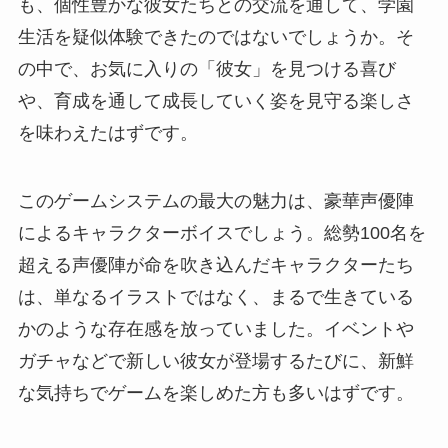
も、個性豊かな彼女たちとの交流を通して、学園
生活を疑似体験できたのではないでしょうか。そ
の中で、お気に入りの「彼女」を見つける喜び
や、育成を通して成長していく姿を見守る楽しさ
を味わえたはずです。
このゲームシステムの最大の魅力は、豪華声優陣
によるキャラクターボイスでしょう。総勢100名を
超える声優陣が命を吹き込んだキャラクターたち
は、単なるイラストではなく、まるで生きている
かのような存在感を放っていました。イベントや
ガチャなどで新しい彼女が登場するたびに、新鮮
な気持ちでゲームを楽しめた方も多いはずです。