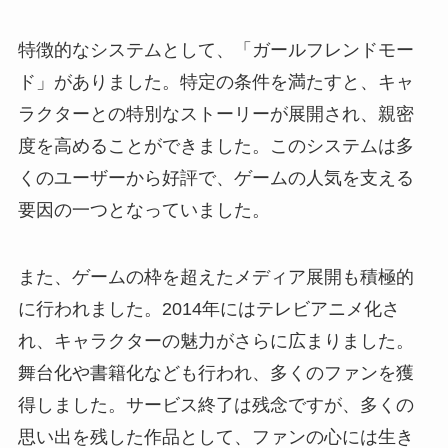
特徴的なシステムとして、「ガールフレンドモー
ド」がありました。特定の条件を満たすと、キャ
ラクターとの特別なストーリーが展開され、親密
度を高めることができました。このシステムは多
くのユーザーから好評で、ゲームの人気を支える
要因の一つとなっていました。
また、ゲームの枠を超えたメディア展開も積極的
に行われました。2014年にはテレビアニメ化さ
れ、キャラクターの魅力がさらに広まりました。
舞台化や書籍化なども行われ、多くのファンを獲
得しました。サービス終了は残念ですが、多くの
思い出を残した作品として、ファンの心には生き