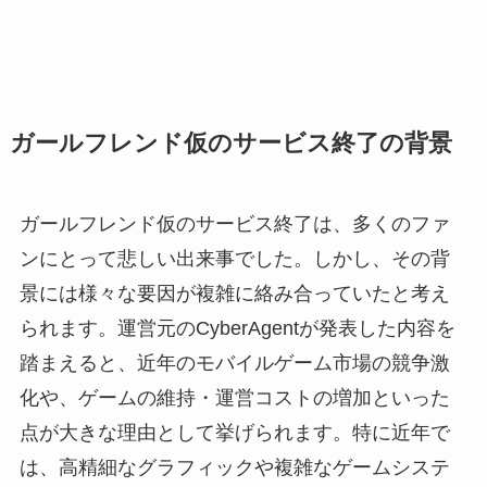
ガールフレンド仮のサービス終了の背景
ガールフレンド仮のサービス終了は、多くのファ
ンにとって悲しい出来事でした。しかし、その背
景には様々な要因が複雑に絡み合っていたと考え
られます。運営元のCyberAgentが発表した内容を
踏まえると、近年のモバイルゲーム市場の競争激
化や、ゲームの維持・運営コストの増加といった
点が大きな理由として挙げられます。特に近年で
は、高精細なグラフィックや複雑なゲームシステ