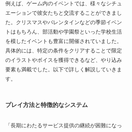
例えば、ゲーム内のイベントでは、様々なシチュ
エーションで彼女たちと交流することができまし
た。クリスマスやバレンタインなどの季節イベン
トはもちろん、部活動や学園祭といった学校生活
を模したイベントも豊富に開催されていました。
具体的には、特定の条件をクリアすることで限定
のイラストやボイスを獲得できるなど、やり込み
要素も満載でした。以下で詳しく解説していきま
す。
プレイ方法と特徴的なシステム
「長期にわたるサービス提供の継続が困難になっ