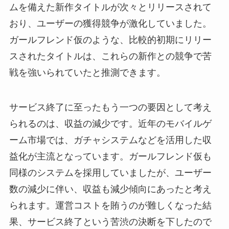
ムを備えた新作タイトルが次々とリリースされて
おり、ユーザーの獲得競争が激化していました。
ガールフレンド仮のような、比較的初期にリリー
スされたタイトルは、これらの新作との競争で苦
戦を強いられていたと推測できます。
サービス終了に至ったもう一つの要因として考え
られるのは、収益の減少です。近年のモバイルゲ
ーム市場では、ガチャシステムなどを活用した収
益化が主流となっています。ガールフレンド仮も
同様のシステムを採用していましたが、ユーザー
数の減少に伴い、収益も減少傾向にあったと考え
られます。運営コストを賄うのが難しくなった結
果、サービス終了という苦渋の決断を下したので