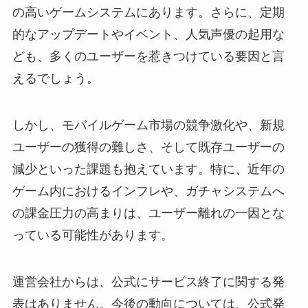
の高いゲームシステムにあります。さらに、定期
的なアップデートやイベント、人気声優の起用な
ども、多くのユーザーを惹きつけている要因と言
えるでしょう。
しかし、モバイルゲーム市場の競争激化や、新規
ユーザーの獲得の難しさ、そして既存ユーザーの
減少といった課題も抱えています。特に、近年の
ゲーム内におけるインフレや、ガチャシステムへ
の課金圧力の高まりは、ユーザー離れの一因とな
っている可能性があります。
運営会社からは、公式にサービス終了に関する発
表はありません。今後の動向については、公式発