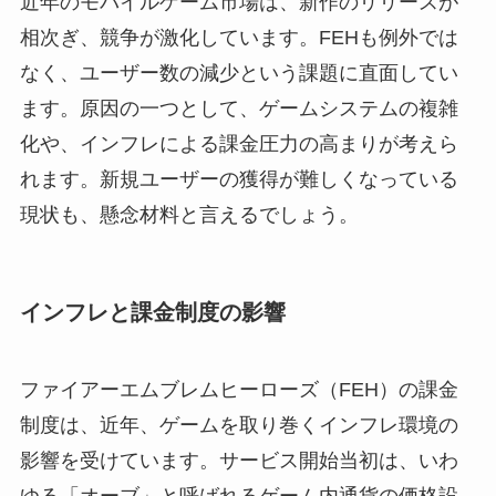
近年のモバイルゲーム市場は、新作のリリースが
相次ぎ、競争が激化しています。FEHも例外では
なく、ユーザー数の減少という課題に直面してい
ます。原因の一つとして、ゲームシステムの複雑
化や、インフレによる課金圧力の高まりが考えら
れます。新規ユーザーの獲得が難しくなっている
現状も、懸念材料と言えるでしょう。
インフレと課金制度の影響
ファイアーエムブレムヒーローズ（FEH）の課金
制度は、近年、ゲームを取り巻くインフレ環境の
影響を受けています。サービス開始当初は、いわ
ゆる「オーブ」と呼ばれるゲーム内通貨の価格設