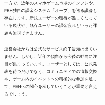
一方で、近年のスマホゲーム市場のインフレや、
FEH独自の課金システム「オーブ」を巡る議論も
存在します。新規ユーザーの獲得が難しくなって
いる現状や、既存ユーザーの課金疲れといった課
題も無視できません。
運営会社からは公式なサービス終了告知は出てい
ません。しかし、近年の傾向から今後の動向に注
目が集まっています。ユーザーとしては、公式発
表を待つだけでなく、コミュニティでの情報交換
や、ゲーム内のイベントへの積極的な参加を通し
て、FEHへの関心を示していくことが重要と言え
るでしょう。