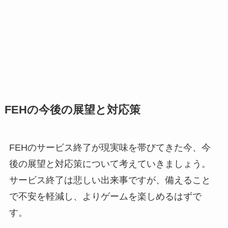
FEHの今後の展望と対応策
FEHのサービス終了が現実味を帯びてきた今、今
後の展望と対応策について考えていきましょう。
サービス終了は悲しい出来事ですが、備えること
で不安を軽減し、よりゲームを楽しめるはずで
す。