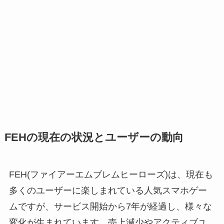
FEHの現在の状況とユーザーの動向
FEH(ファイアーエムブレムヒーローズ)は、現在も
多くのユーザーに楽しまれている人気スマホゲー
ムですが、サービス開始から7年が経過し、様々な
変化が生まれています。売上減少やアクティブユ