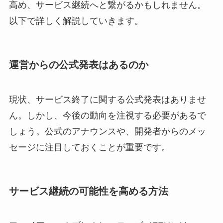
高め、サービス継続へと繋がるかもしれません。
以下で詳しく解説していきます。
運営からの公式発表はあるのか
現状、サービス終了に関する公式発表はありませ
ん。しかし、今後の動向を注視する必要があるで
しょう。公式のアナウンスや、開発者からのメッ
セージに注目しておくことが重要です。
サービス継続の可能性を高める方法