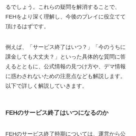
るでしょう。これらの疑問を解消することで、
FEHをより深く理解し、今後のプレイに役立てて
頂けるはずです。
例えば、「サービス終了はいつ？」「今のうちに
課金しても大丈夫？」といった具体的な質問に答
えるとともに、公式情報の見つけ方や、デマ情報
に惑わされないための注意点なども解説します。
以下で詳しく解説していきます。
FEHのサービス終了はいつになるのか
FEHのサービス終了時期については、運営から公