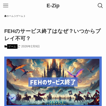
E-Zip
ホーム
ゲーム
FEHのサービス終了はなぜ？いつからプ
レイ不可？
2026年2月9日
ゲーム