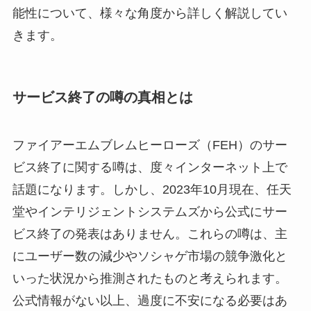
能性について、様々な角度から詳しく解説してい
きます。
サービス終了の噂の真相とは
ファイアーエムブレムヒーローズ（FEH）のサー
ビス終了に関する噂は、度々インターネット上で
話題になります。しかし、2023年10月現在、任天
堂やインテリジェントシステムズから公式にサー
ビス終了の発表はありません。これらの噂は、主
にユーザー数の減少やソシャゲ市場の競争激化と
いった状況から推測されたものと考えられます。
公式情報がない以上、過度に不安になる必要はあ