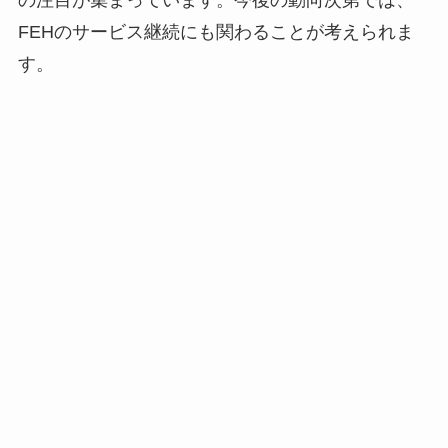
FEHのサービス継続にも関わることが考えられま
す。