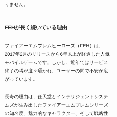
りません。
FEHが長く続いている理由
ファイアーエムブレムヒーローズ（FEH）は、
2017年2月のリリースから6年以上が経過した人気
モバイルゲームです。しかし、近年ではサービス
終了の噂が度々囁かれ、ユーザーの間で不安が広
がっています。
長寿の理由は、任天堂とインテリジェントシステ
ムズが生み出したファイアーエムブレムシリーズ
の知名度、魅力的なキャラクター、そして戦略性