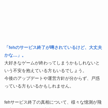
「fehのサービス終了が噂されているけど、大丈夫
かな…」。
大好きなゲームが終わってしまうかもしれないと
いう不安を抱えている方もいるでしょう。
今後のアップデートや運営方針が分からず、戸惑
っている方もいるかもしれません。
fehサービス終了の真相について、様々な憶測が飛