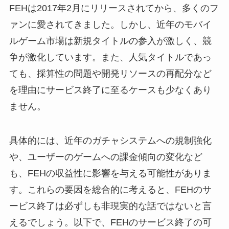
FEHは2017年2月にリリースされてから、多くのフ
ァンに愛されてきました。しかし、近年のモバイ
ルゲーム市場は新規タイトルの参入が激しく、競
争が激化しています。また、人気タイトルであっ
ても、採算性の問題や開発リソースの再配分など
を理由にサービス終了に至るケースも少なくあり
ません。
具体的には、近年のガチャシステムへの規制強化
や、ユーザーのゲームへの課金傾向の変化など
も、FEHの収益性に影響を与える可能性がありま
す。これらの要因を総合的に考えると、FEHのサ
ービス終了は必ずしも非現実的な話ではないと言
えるでしょう。以下で、FEHのサービス終了の可