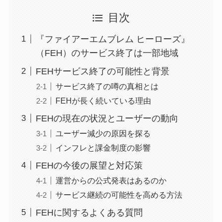
目次
『ファイアーエムブレム ヒーローズ』
（FEH）のサービス終了は一部地域
FEHサービス終了の可能性と背景
サービス終了の噂の真相とは
FEHが長く続いている理由
FEHの現在の状況とユーザーの動向
ユーザー減少の原因を探る
インフレと課金制度の影響
FEHの今後の展望と対応策
運営からの公式発表はあるのか
サービス継続の可能性を高める方法
FEHに関するよくある質問