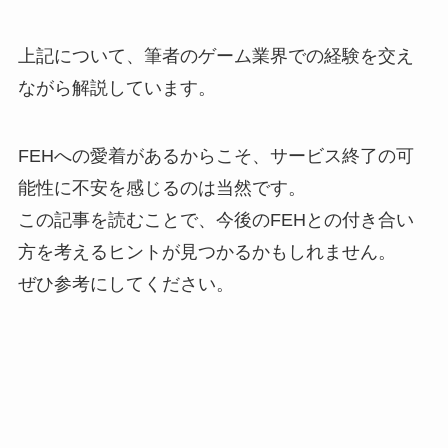
上記について、筆者のゲーム業界での経験を交え
ながら解説しています。
FEHへの愛着があるからこそ、サービス終了の可
能性に不安を感じるのは当然です。
この記事を読むことで、今後のFEHとの付き合い
方を考えるヒントが見つかるかもしれません。
ぜひ参考にしてください。