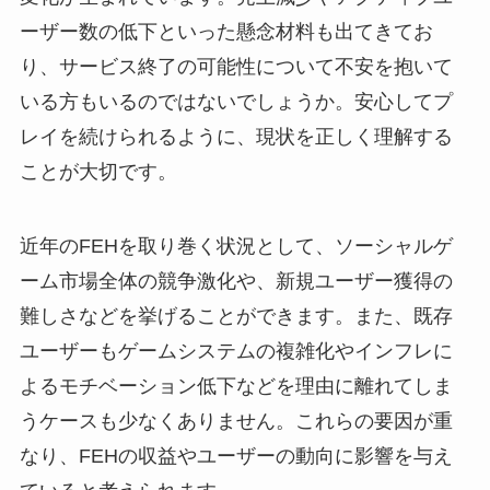
ーザー数の低下といった懸念材料も出てきてお
り、サービス終了の可能性について不安を抱いて
いる方もいるのではないでしょうか。安心してプ
レイを続けられるように、現状を正しく理解する
ことが大切です。
近年のFEHを取り巻く状況として、ソーシャルゲ
ーム市場全体の競争激化や、新規ユーザー獲得の
難しさなどを挙げることができます。また、既存
ユーザーもゲームシステムの複雑化やインフレに
よるモチベーション低下などを理由に離れてしま
うケースも少なくありません。これらの要因が重
なり、FEHの収益やユーザーの動向に影響を与え