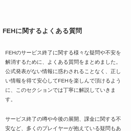
FEHに関するよくある質問
FEHのサービス終了に関する様々な疑問や不安を
解消するために、よくある質問をまとめました。
公式発表がない情報に惑わされることなく、正し
い情報を得て安心してFEHを楽しんで頂けるよう
に、このセクションでは丁寧に解説していきま
す。
サービス終了の噂や今後の展開、課金に関する不
安など、多くのプレイヤーが抱えている疑問もあ