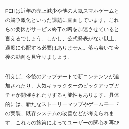
FEHは近年の売上減少や他の人気スマホゲームと
の競争激化といった課題に直面しています。これ
らの要因がサービス終了の噂を加速させていると
言えるでしょう。しかし、公式発表がない以上、
過度に心配する必要はありません。落ち着いて今
後の動向を見守りましょう。
例えば、今後のアップデートで新コンテンツが追
加されたり、人気キャラクターのピックアップガ
チャが開催されたりする可能性もあります。具体
的には、新たなストーリーマップやゲームモード
の実装、既存システムの改善などが考えられま
す。これらの施策によってユーザーの関心を再び