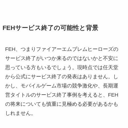
FEHサービス終了の可能性と背景
FEH、つまりファイアーエムブレムヒーローズの
サービス終了がいつか来るのではないかと不安に
思っている方もいるでしょう。現時点では任天堂
から公式にサービス終了の発表はありません。し
かし、モバイルゲーム市場の競争激化や、長期運
営タイトルのサービス終了事例を考えると、FEH
の将来についても慎重に見極める必要があるかも
しれません。