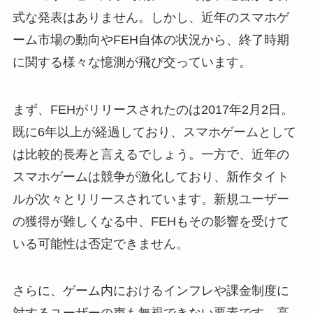
式な発表はありません。しかし、近年のスマホゲ
ーム市場の動向やFEH自体の状況から、終了時期
に関する様々な憶測が飛び交っています。
まず、FEHがリリースされたのは2017年2月2日。
既に6年以上が経過しており、スマホゲームとして
は比較的長寿と言えるでしょう。一方で、近年の
スマホゲームは競争が激化しており、新作タイト
ルが次々とリリースされています。新規ユーザー
の獲得が難しくなる中、FEHもその影響を受けて
いる可能性は否定できません。
さらに、ゲーム内におけるインフレや課金制度に