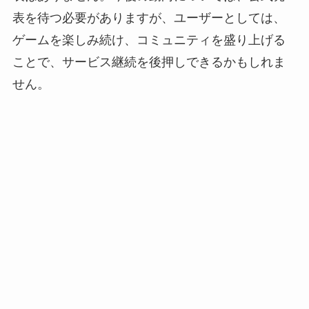
表を待つ必要がありますが、ユーザーとしては、
ゲームを楽しみ続け、コミュニティを盛り上げる
ことで、サービス継続を後押しできるかもしれま
せん。