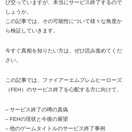
び交っていますが、本当にサービス終了するので
しょうか。
この記事では、その可能性について様々な角度か
ら検証していきます。
今すぐ真相を知りたい方は、ぜひ読み進めてくだ
さい。
この記事では、ファイアーエムブレムヒーローズ
（FEH）のサービス終了を心配する方に向けて、
– サービス終了の噂の真偽
– FEHの現状と今後の展望
– 他のゲームタイトルのサービス終了事例