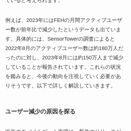
ていると考えられます。
例えば、2023年にはFEHの月間アクティブユーザ
ー数が前年比で減少したというデータも出ていま
す。具体的には、SensorTowerの調査によると
2022年8月のアクティブユーザー数は約180万人だ
ったのに対し、2023年8月には約150万人まで減少
していることが報告されています。これらの状況
を鑑みると、今後の動向を注視していく必要があ
りそうです。以下で詳しく解説していきます。
ユーザー減少の原因を探る