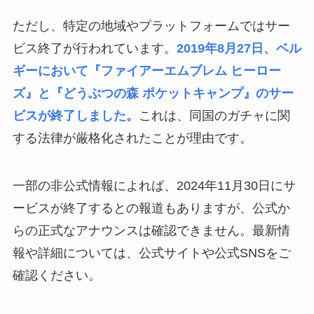
ただし、特定の地域やプラットフォームではサー
ビス終了が行われています。
2019年8月27日、ベル
ギーにおいて『ファイアーエムブレム ヒーロー
ズ』と『どうぶつの森 ポケットキャンプ』のサー
ビスが終了しました。
これは、同国のガチャに関
する法律が厳格化されたことが理由です。
一部の非公式情報によれば、2024年11月30日にサ
ービスが終了するとの報道もありますが、公式か
らの正式なアナウンスは確認できません。最新情
報や詳細については、公式サイトや公式SNSをご
確認ください。