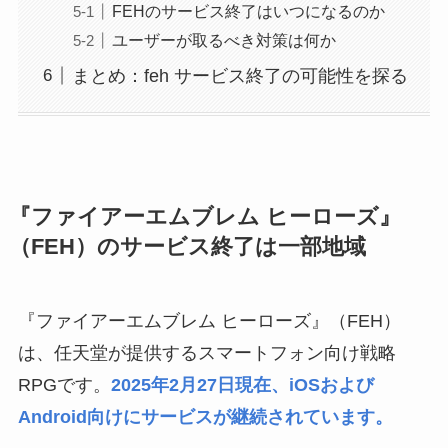
FEHのサービス終了はいつになるのか
ユーザーが取るべき対策は何か
まとめ：feh サービス終了の可能性を探る
『ファイアーエムブレム ヒーローズ』
（FEH）のサービス終了は一部地域
『ファイアーエムブレム ヒーローズ』（FEH）
は、任天堂が提供するスマートフォン向け戦略
RPGです。
2025年2月27日現在、iOSおよび
Android向けにサービスが継続されています。