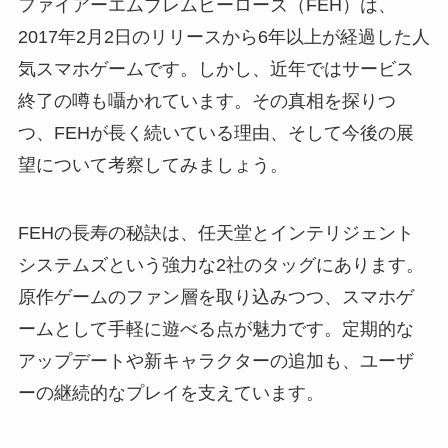
ファイアーエムブレムヒーローズ（FEH）は、
2017年2月2日のリリースから6年以上が経過した人
気スマホゲームです。しかし、近年ではサービス
終了の噂も囁かれています。その真相を探りつ
つ、FEHが長く続いている理由、そして今後の展
望について考察してみましょう。
FEHの長寿の秘訣は、任天堂とインテリジェント
システムズという強力な2社のタッグにあります。
原作ゲームのファン層を取り込みつつ、スマホゲ
ームとして手軽に遊べる点が魅力です。定期的な
アップデートや新キャラクターの追加も、ユーザ
ーの継続的なプレイを支えています。