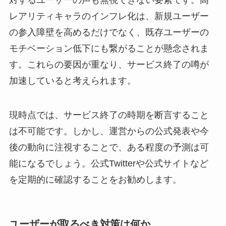
対するユーザーの声も無視できない要素です。高
レアリティキャラのインフレ化は、新規ユーザー
の参入障壁を高めるだけでなく、既存ユーザーの
モチベーション低下にも繋がることが懸念されま
す。これらの要因が重なり、サービス終了の噂が
加速していると考えられます。
現時点では、サービス終了の時期を断言すること
は不可能です。しかし、運営からの公式発表や今
後の動向に注視することで、ある程度の予測は可
能になるでしょう。公式Twitterや公式サイトなど
を定期的に確認することをお勧めします。
ユーザーが取るべき対策は何か