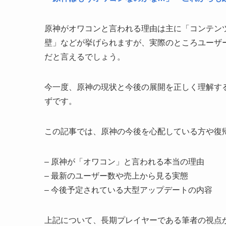
原神がオワコンと言われる理由は主に「コンテン
壁」などが挙げられますが、実際のところユーザ
だと言えるでしょう。
今一度、原神の現状と今後の展開を正しく理解す
ずです。
この記事では、原神の今後を心配している方や復
– 原神が「オワコン」と言われる本当の理由
– 最新のユーザー数や売上から見る実態
– 今後予定されている大型アップデートの内容
上記について、長期プレイヤーである筆者の視点