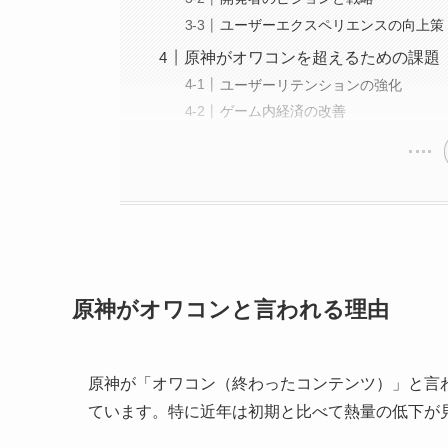
ユーザーエクスペリエンスの向上策
原神がオワコンを超えるための課題
ユーザーリテンションの強化
ゲーム内経済の改善
原神がオワコンと言われる理由
原神が「オワコン（終わったコンテンツ）」と言
ています。特に近年は初期と比べて熱量の低下が