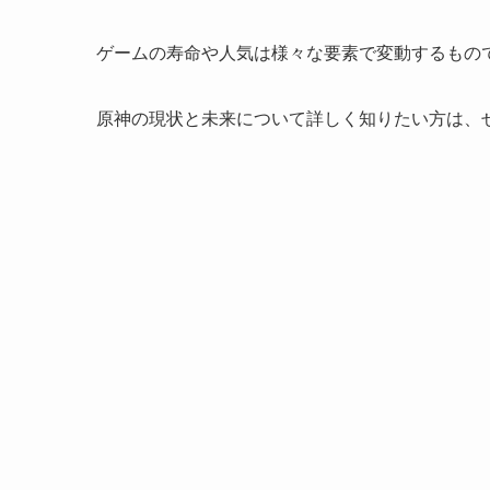
ゲームの寿命や人気は様々な要素で変動するもの
原神の現状と未来について詳しく知りたい方は、