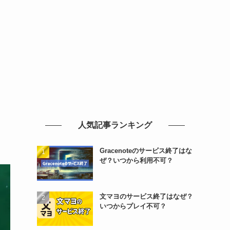
人気記事ランキング
Gracenoteのサービス終了はな
ぜ？いつから利用不可？
文マヨのサービス終了はなぜ？
いつからプレイ不可？