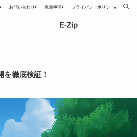
お問い合わせ
免責事項
プライバシーポリシー
E-Zip
開を徹底検証！