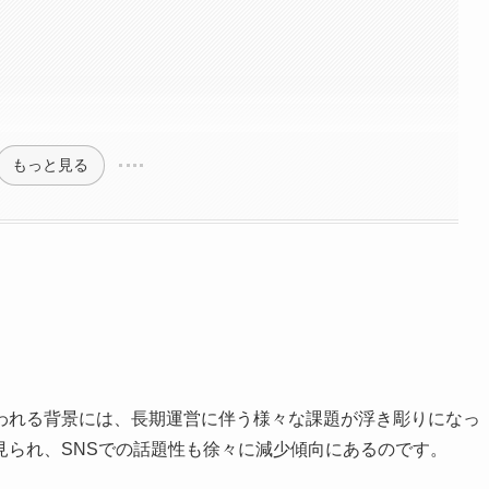
もっと見る
われる背景には、長期運営に伴う様々な課題が浮き彫りになっ
見られ、SNSでの話題性も徐々に減少傾向にあるのです。