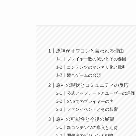
原神がオワコンと言われる理由
プレイヤー数の減少とその要因
コンテンツのマンネリ化と批判
競合ゲームの台頭
原神の現状とコミュニティの反応
公式アップデートとユーザーの評価
SNSでのプレイヤーの声
ファンイベントとその影響
原神の可能性と今後の展望
新コンテンツの導入と期待
開発者のビジョンと戦略