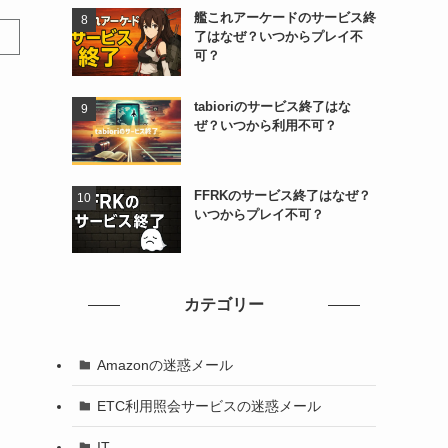
艦これアーケードのサービス終
了はなぜ？いつからプレイ不
可？
tabioriのサービス終了はな
ぜ？いつから利用不可？
FFRKのサービス終了はなぜ？
いつからプレイ不可？
カテゴリー
Amazonの迷惑メール
ETC利用照会サービスの迷惑メール
IT