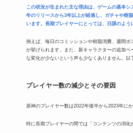
この状況が生まれた主な理由は、ゲームの基本シス
年のリリースから3年以上が経過し、ガチャや樹
います。長期プレイヤーにとっては、日課のよう
例えば、毎日のコミッションや樹脂消費、週間ボ
が挙げられます。また、新キャラクターの追加ペ
な変化が少ないという声も少なくありません。以
プレイヤー数の減少とその要因
原神のプレイヤー数は2022年後半から2023年
特に長期プレイヤーの間では「コンテンツの消化