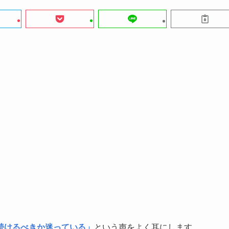
続けるべきか迷っている」
という声をよく耳にします。