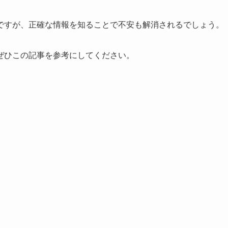
ですが、正確な情報を知ることで不安も解消されるでしょう。
ぜひこの記事を参考にしてください。