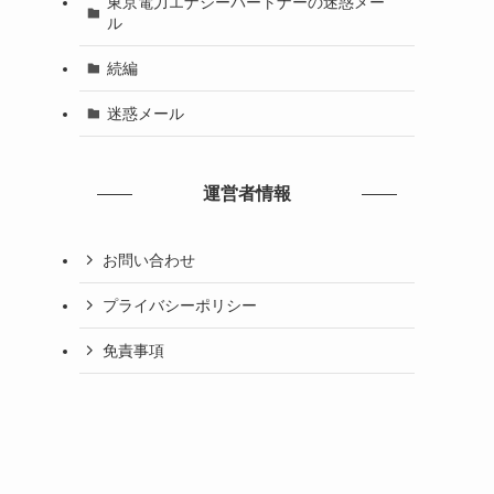
東京電力エナジーパートナーの迷惑メー
ル
続編
迷惑メール
運営者情報
お問い合わせ
プライバシーポリシー
免責事項