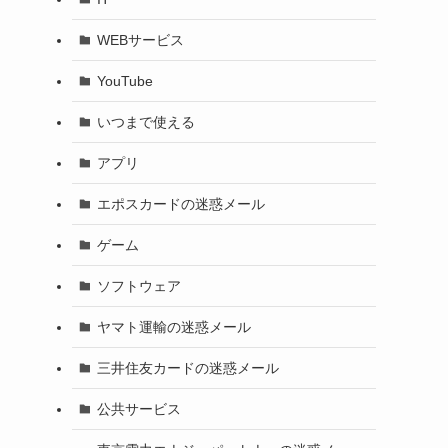
WEBサービス
YouTube
いつまで使える
アプリ
エポスカードの迷惑メール
ゲーム
ソフトウェア
ヤマト運輸の迷惑メール
三井住友カードの迷惑メール
公共サービス