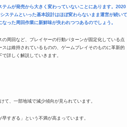
テムが発売から大きく変わっていないことにあります。2020
脂システムといった基本設計はほぼ変わらないまま運営が続い
になった周回作業に新鮮味が失われつつあるのでしょう。
スの周回など、プレイヤーの行動パターンが固定化している点
ースは維持されているものの、ゲームプレイそのものに革新的
下で詳しく解説していきます。
にかけて、一部地域で減少傾向が見られています。
が早すぎる」という不満が高まっています。