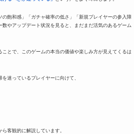
ツの飽和感」「ガチャ確率の低さ」「新規プレイヤーの参入障
ー数やアップデート状況を見ると、まだまだ活気のあるゲーム
ることで、このゲームの本当の価値や楽しみ方が見えてくるは
帰を迷っているプレイヤーに向けて、
から客観的に解説しています。